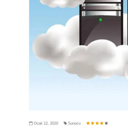
Ocak 12, 2020
Sunucu