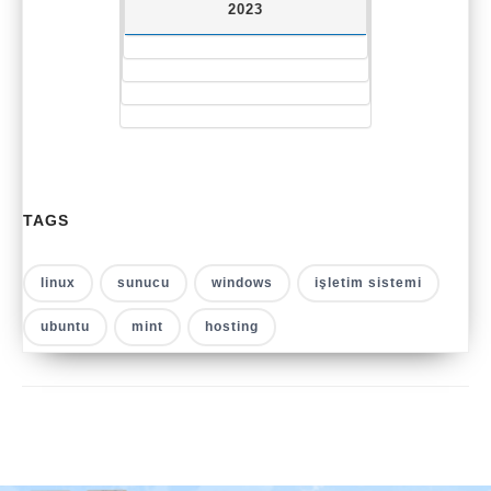
2023
TAGS
linux
sunucu
windows
işletim sistemi
ubuntu
mint
hosting