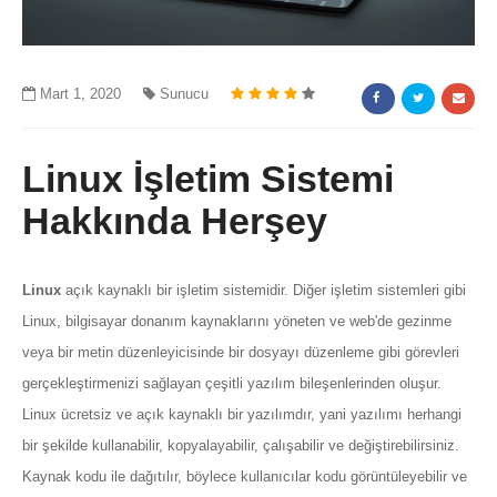
Mart 1, 2020
Sunucu
Linux İşletim Sistemi
Hakkında Herşey
Linux
açık kaynaklı bir işletim sistemidir. Diğer işletim sistemleri gibi
Linux, bilgisayar donanım kaynaklarını yöneten ve web'de gezinme
veya bir metin düzenleyicisinde bir dosyayı düzenleme gibi görevleri
gerçekleştirmenizi sağlayan çeşitli yazılım bileşenlerinden oluşur.
Linux ücretsiz ve açık kaynaklı bir yazılımdır, yani yazılımı herhangi
bir şekilde kullanabilir, kopyalayabilir, çalışabilir ve değiştirebilirsiniz.
Kaynak kodu ile dağıtılır, böylece kullanıcılar kodu görüntüleyebilir ve