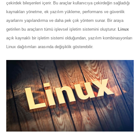
çekirdek bileşenleri içerir. Bu araçlar kullanıcıya çekirdeğin sağladığı
kaynakları yönetme, ek yazılım yükleme, performans ve güvenlik
ayarlarını yapılandırma ve daha pek çok yöntem sunar. Bir araya
getirilen bu araçların tümü işlevsel işletim sistemini oluşturur.
Linux
açık kaynaklı bir işletim sistemi olduğundan, yazılım kombinasyonları
Linux dağıtımları arasında değişiklik gösterebilir.