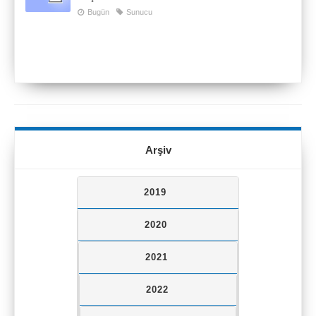
Bugün
Sunucu
Arşiv
2019
2020
2021
2022