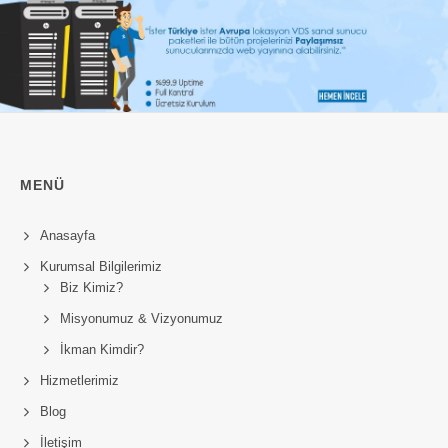
MENÜ
Anasayfa
Kurumsal Bilgilerimiz
Biz Kimiz?
Misyonumuz & Vizyonumuz
İkman Kimdir?
Hizmetlerimiz
Blog
İletişim